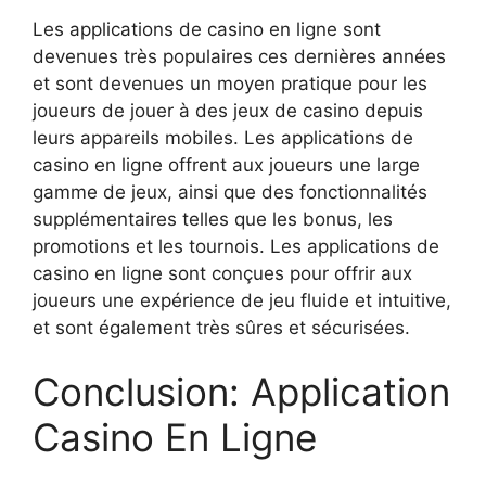
Les applications de casino en ligne sont
devenues très populaires ces dernières années
et sont devenues un moyen pratique pour les
joueurs de jouer à des jeux de casino depuis
leurs appareils mobiles. Les applications de
casino en ligne offrent aux joueurs une large
gamme de jeux, ainsi que des fonctionnalités
supplémentaires telles que les bonus, les
promotions et les tournois. Les applications de
casino en ligne sont conçues pour offrir aux
joueurs une expérience de jeu fluide et intuitive,
et sont également très sûres et sécurisées.
Conclusion: Application
Casino En Ligne