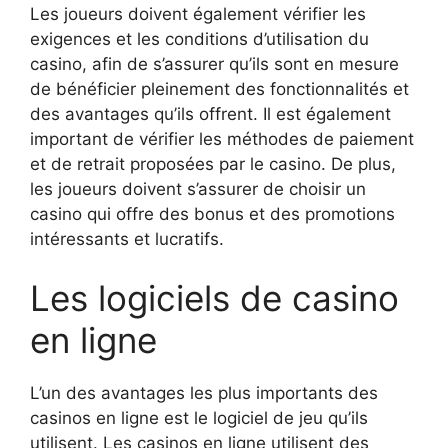
Les joueurs doivent également vérifier les
exigences et les conditions d’utilisation du
casino, afin de s’assurer qu’ils sont en mesure
de bénéficier pleinement des fonctionnalités et
des avantages qu’ils offrent. Il est également
important de vérifier les méthodes de paiement
et de retrait proposées par le casino. De plus,
les joueurs doivent s’assurer de choisir un
casino qui offre des bonus et des promotions
intéressants et lucratifs.
Les logiciels de casino
en ligne
L’un des avantages les plus importants des
casinos en ligne est le logiciel de jeu qu’ils
utilisent. Les casinos en ligne utilisent des