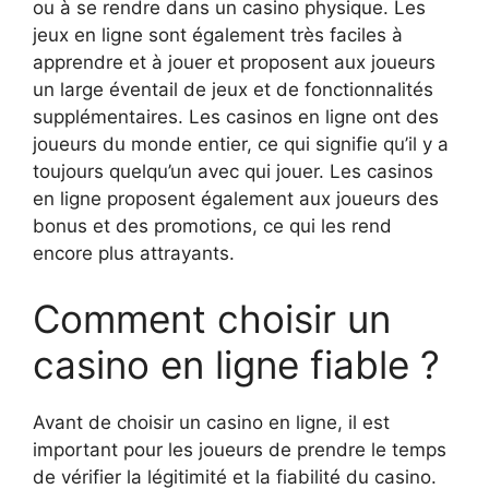
ou à se rendre dans un casino physique. Les
jeux en ligne sont également très faciles à
apprendre et à jouer et proposent aux joueurs
un large éventail de jeux et de fonctionnalités
supplémentaires. Les casinos en ligne ont des
joueurs du monde entier, ce qui signifie qu’il y a
toujours quelqu’un avec qui jouer. Les casinos
en ligne proposent également aux joueurs des
bonus et des promotions, ce qui les rend
encore plus attrayants.
Comment choisir un
casino en ligne fiable ?
Avant de choisir un casino en ligne, il est
important pour les joueurs de prendre le temps
de vérifier la légitimité et la fiabilité du casino.