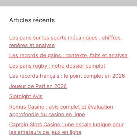
Articles récents
Les paris sur les sports mécaniques : chiffres,
repères et analyse
Les records de gains : contexte, faits et analyse
Les paris rugby : notre dossier complet
Les records français : le point complet en 2026
Joueur de Pari en 2026
Slotnight Avis
Romus Casino : avis complet et évaluation
approfondie du casino en ligne
Captain Slots Casino : une escale ludique pour
les amateurs de jeux en ligne