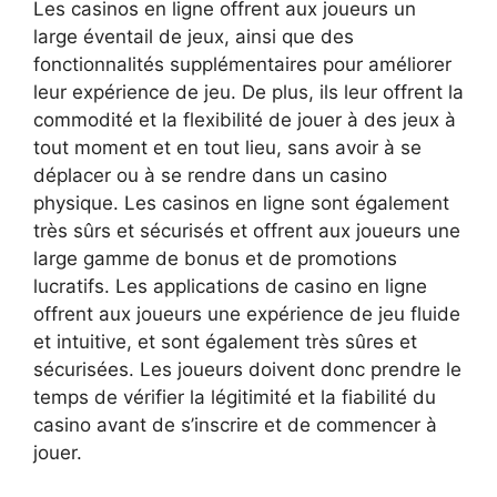
Les casinos en ligne offrent aux joueurs un
large éventail de jeux, ainsi que des
fonctionnalités supplémentaires pour améliorer
leur expérience de jeu. De plus, ils leur offrent la
commodité et la flexibilité de jouer à des jeux à
tout moment et en tout lieu, sans avoir à se
déplacer ou à se rendre dans un casino
physique. Les casinos en ligne sont également
très sûrs et sécurisés et offrent aux joueurs une
large gamme de bonus et de promotions
lucratifs. Les applications de casino en ligne
offrent aux joueurs une expérience de jeu fluide
et intuitive, et sont également très sûres et
sécurisées. Les joueurs doivent donc prendre le
temps de vérifier la légitimité et la fiabilité du
casino avant de s’inscrire et de commencer à
jouer.