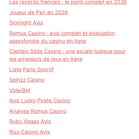
Les records français : le point complet en 2026
Joueur de Pari en 2026
Slotnight Avis
Romus Casino : avis complet et évaluation
approfondie du casino en ligne
Captain Slots Casino : une escale ludique pour
les amateurs de jeux en ligne
Liste Paris Sportif
Spinzz Casino
VolerBet
Avis Lucky Pirate Casino
Analyse Romus Casino
Ruby Vegas Avis
Rizz Casino Avis