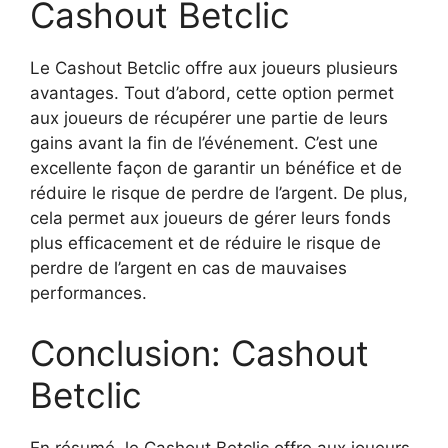
Cashout Betclic
Le Cashout Betclic offre aux joueurs plusieurs
avantages. Tout d’abord, cette option permet
aux joueurs de récupérer une partie de leurs
gains avant la fin de l’événement. C’est une
excellente façon de garantir un bénéfice et de
réduire le risque de perdre de l’argent. De plus,
cela permet aux joueurs de gérer leurs fonds
plus efficacement et de réduire le risque de
perdre de l’argent en cas de mauvaises
performances.
Conclusion: Cashout
Betclic
En résumé, le Cashout Betclic offre aux joueurs