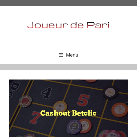
Aller
au
contenu
Menu