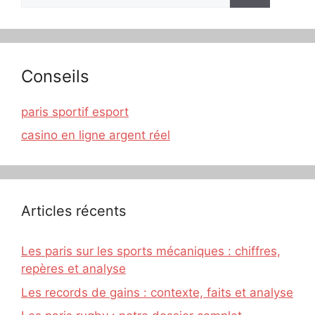
Conseils
paris sportif esport
casino en ligne argent réel
Articles récents
Les paris sur les sports mécaniques : chiffres,
repères et analyse
Les records de gains : contexte, faits et analyse