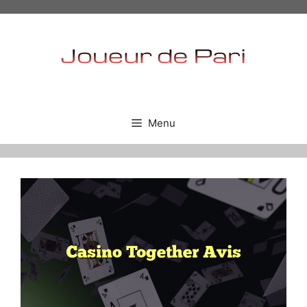
Aller
au
contenu
Menu