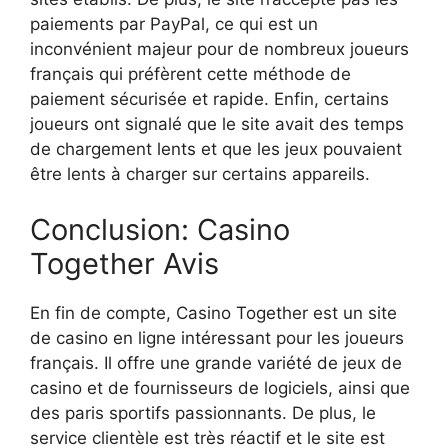
paiements par PayPal, ce qui est un
inconvénient majeur pour de nombreux joueurs
français qui préfèrent cette méthode de
paiement sécurisée et rapide. Enfin, certains
joueurs ont signalé que le site avait des temps
de chargement lents et que les jeux pouvaient
être lents à charger sur certains appareils.
Conclusion: Casino
Together Avis
En fin de compte, Casino Together est un site
de casino en ligne intéressant pour les joueurs
français. Il offre une grande variété de jeux de
casino et de fournisseurs de logiciels, ainsi que
des paris sportifs passionnants. De plus, le
service clientèle est très réactif et le site est