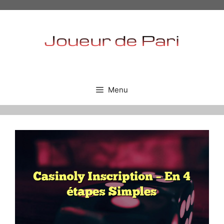
Aller
au
contenu
Menu