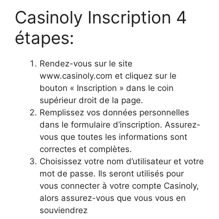
Casinoly Inscription 4
étapes:
Rendez-vous sur le site
www.casinoly.com et cliquez sur le
bouton « Inscription » dans le coin
supérieur droit de la page.
Remplissez vos données personnelles
dans le formulaire d’inscription. Assurez-
vous que toutes les informations sont
correctes et complètes.
Choisissez votre nom d’utilisateur et votre
mot de passe. Ils seront utilisés pour
vous connecter à votre compte Casinoly,
alors assurez-vous que vous vous en
souviendrez