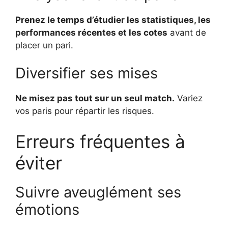
Prenez le temps d’étudier les statistiques, les
performances récentes et les cotes
avant de
placer un pari.
Diversifier ses mises
Ne misez pas tout sur un seul match.
Variez
vos paris pour répartir les risques.
Erreurs fréquentes à
éviter
Suivre aveuglément ses
émotions