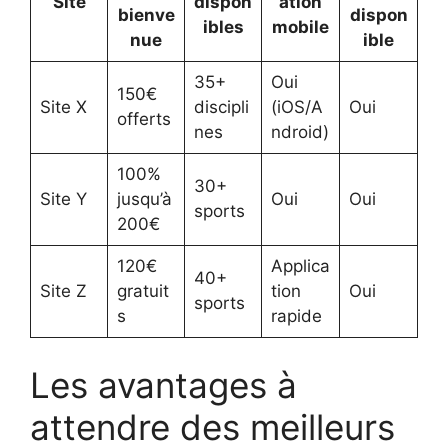
Site
dispon
ation
bienve
dispon
ibles
mobile
nue
ible
35+
Oui
150€
Site X
discipli
(iOS/A
Oui
offerts
nes
ndroid)
100%
30+
Site Y
jusqu’à
Oui
Oui
sports
200€
120€
Applica
40+
Site Z
gratuit
tion
Oui
sports
s
rapide
Les avantages à
attendre des meilleurs