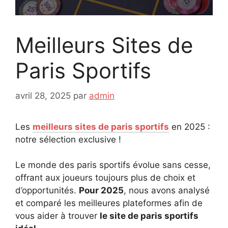
Meilleurs Sites de
Paris Sportifs
avril 28, 2025
par
admin
Les
meilleurs sites de paris sportifs
en 2025 :
notre sélection exclusive !
Le monde des paris sportifs évolue sans cesse,
offrant aux joueurs toujours plus de choix et
d’opportunités.
Pour 2025
, nous avons analysé
et comparé les meilleures plateformes afin de
vous aider à trouver
le site de paris sportifs