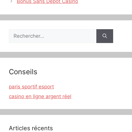
Bonus Sans Dépôt Casino
Rechercher :
Conseils
paris sportif esport
casino en ligne argent réel
Articles récents