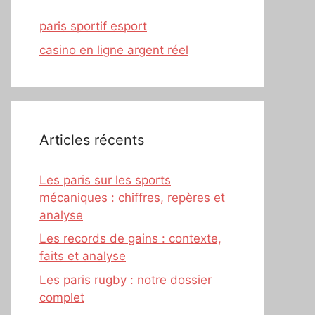
paris sportif esport
casino en ligne argent réel
Articles récents
Les paris sur les sports
mécaniques : chiffres, repères et
analyse
Les records de gains : contexte,
faits et analyse
Les paris rugby : notre dossier
complet