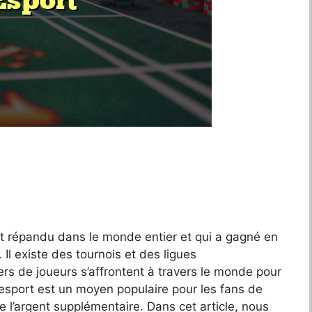
est répandu dans le monde entier et qui a gagné en
Il existe des tournois et des ligues
ers de joueurs s’affrontent à travers le monde pour
 l’esport est un moyen populaire pour les fans de
de l’argent supplémentaire. Dans cet article, nous