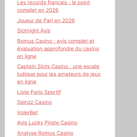
Les records français : le point
complet en 2026
Joueur de Pari en 2026
Slotnight Avis
Romus Casino : avis complet et
évaluation approfondie du casino
en ligne
Captain Slots Casino : une escale
ludique pour les amateurs de jeux
en ligne
Liste Paris Sportif
Spinzz Casino
VolerBet
Avis Lucky Pirate Casino
Analyse Romus Casino