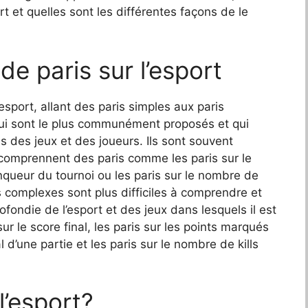
rt et quelles sont les différentes façons de le
de paris sur l’esport
esport, allant des paris simples aux paris
qui sont le plus communément proposés et qui
des jeux et des joueurs. Ils sont souvent
t comprennent des paris comme les paris sur le
ainqueur du tournoi ou les paris sur le nombre de
 complexes sont plus difficiles à comprendre et
ondie de l’esport et des jeux dans lesquels il est
ur le score final, les paris sur les points marqués
l d’une partie et les paris sur le nombre de kills
l’esport?