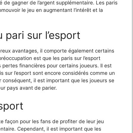
é de gagner de l’argent supplémentaire. Les paris
mouvoir le jeu en augmentant l’intérêt et la
pari sur l’esport
mbreux avantages, il comporte également certains
réoccupation est que les paris sur l’esport
ertes financières pour certains joueurs. Il est
is sur l’esport sont encore considérés comme un
ar conséquent, il est important que les joueurs se
eur pays avant de parier.
sport
te façon pour les fans de profiter de leur jeu
ntaire. Cependant, il est important que les