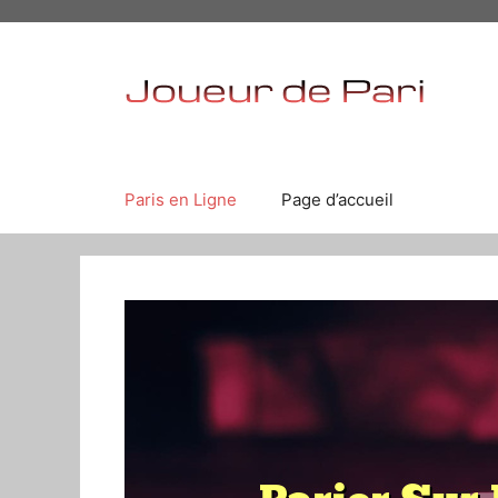
Aller
au
contenu
Paris en Ligne
Page d’accueil