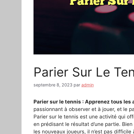
Parier Sur Le Te
septembre 8, 2023
par
admin
Parier sur le tennis : Apprenez tous les
passionnant à observer et à jouer, et le p
Parier sur le tennis est une activité qui o
en prédisant le résultat d’une partie. Bien
les nouveaux joueurs, il n’est pas difficile 