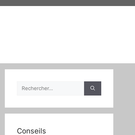
Rechercher :
Conseils