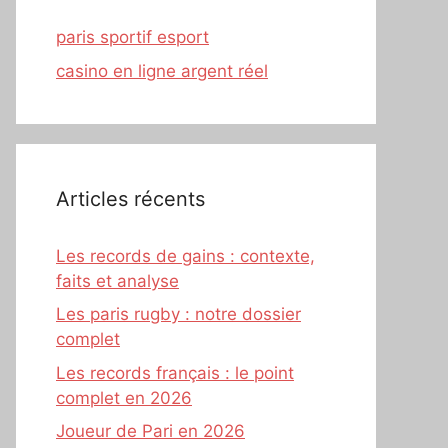
paris sportif esport
casino en ligne argent réel
Articles récents
Les records de gains : contexte,
faits et analyse
Les paris rugby : notre dossier
complet
Les records français : le point
complet en 2026
Joueur de Pari en 2026