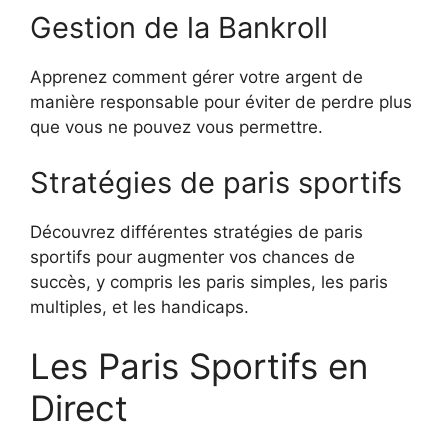
Gestion de la Bankroll
Apprenez comment gérer votre argent de
manière responsable pour éviter de perdre plus
que vous ne pouvez vous permettre.
Stratégies de paris sportifs
Découvrez différentes stratégies de paris
sportifs pour augmenter vos chances de
succès, y compris les paris simples, les paris
multiples, et les handicaps.
Les Paris Sportifs en
Direct