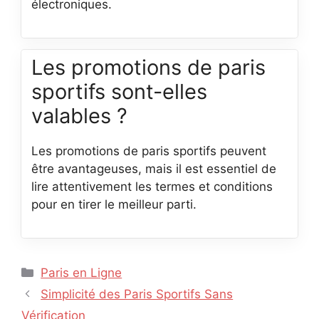
électroniques.
Les promotions de paris
sportifs sont-elles
valables ?
Les promotions de paris sportifs peuvent
être avantageuses, mais il est essentiel de
lire attentivement les termes et conditions
pour en tirer le meilleur parti.
Catégories
Paris en Ligne
Simplicité des Paris Sportifs Sans
Vérification