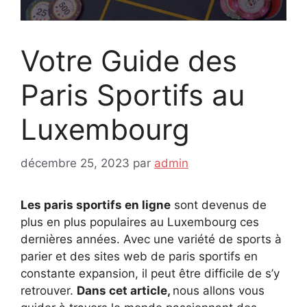
Votre Guide des
Paris Sportifs au
Luxembourg
décembre 25, 2023
par
admin
Les paris sportifs en ligne
sont devenus de
plus en plus populaires au Luxembourg ces
dernières années. Avec une variété de sports à
parier et des sites web de paris sportifs en
constante expansion, il peut être difficile de s’y
retrouver.
Dans cet article,
nous allons vous