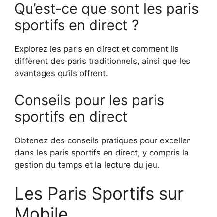
Qu’est-ce que sont les paris
sportifs en direct ?
Explorez les paris en direct et comment ils
diffèrent des paris traditionnels, ainsi que les
avantages qu’ils offrent.
Conseils pour les paris
sportifs en direct
Obtenez des conseils pratiques pour exceller
dans les paris sportifs en direct, y compris la
gestion du temps et la lecture du jeu.
Les Paris Sportifs sur
Mobile