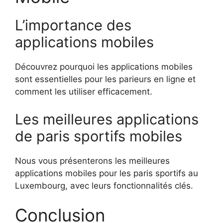
L’importance des
applications mobiles
Découvrez pourquoi les applications mobiles
sont essentielles pour les parieurs en ligne et
comment les utiliser efficacement.
Les meilleures applications
de paris sportifs mobiles
Nous vous présenterons les meilleures
applications mobiles pour les paris sportifs au
Luxembourg, avec leurs fonctionnalités clés.
Conclusion