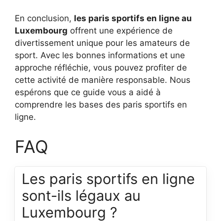
En conclusion,
les paris sportifs en ligne au
Luxembourg
offrent une expérience de
divertissement unique pour les amateurs de
sport. Avec les bonnes informations et une
approche réfléchie, vous pouvez profiter de
cette activité de manière responsable. Nous
espérons que ce guide vous a aidé à
comprendre les bases des paris sportifs en
ligne.
FAQ
Les paris sportifs en ligne
sont-ils légaux au
Luxembourg ?