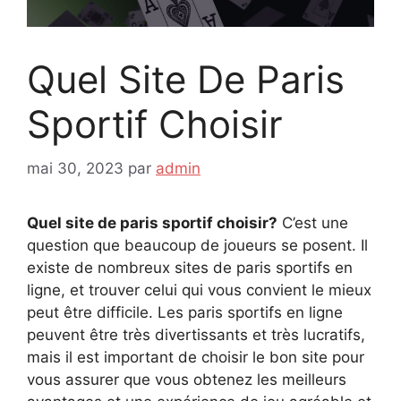
Quel Site De Paris
Sportif Choisir
mai 30, 2023
par
admin
Quel site de paris sportif choisir?
C’est une
question que beaucoup de joueurs se posent. Il
existe de nombreux sites de paris sportifs en
ligne, et trouver celui qui vous convient le mieux
peut être difficile. Les paris sportifs en ligne
peuvent être très divertissants et très lucratifs,
mais il est important de choisir le bon site pour
vous assurer que vous obtenez les meilleurs