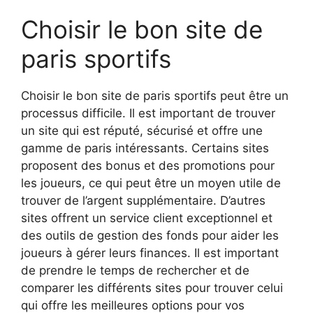
Choisir le bon site de
paris sportifs
Choisir le bon site de paris sportifs peut être un
processus difficile. Il est important de trouver
un site qui est réputé, sécurisé et offre une
gamme de paris intéressants. Certains sites
proposent des bonus et des promotions pour
les joueurs, ce qui peut être un moyen utile de
trouver de l’argent supplémentaire. D’autres
sites offrent un service client exceptionnel et
des outils de gestion des fonds pour aider les
joueurs à gérer leurs finances. Il est important
de prendre le temps de rechercher et de
comparer les différents sites pour trouver celui
qui offre les meilleures options pour vos