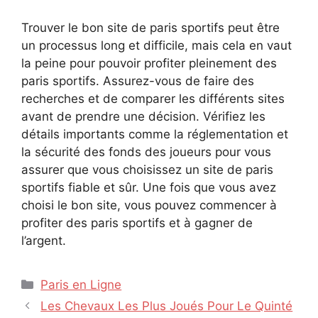
Trouver le bon site de paris sportifs peut être
un processus long et difficile, mais cela en vaut
la peine pour pouvoir profiter pleinement des
paris sportifs. Assurez-vous de faire des
recherches et de comparer les différents sites
avant de prendre une décision. Vérifiez les
détails importants comme la réglementation et
la sécurité des fonds des joueurs pour vous
assurer que vous choisissez un site de paris
sportifs fiable et sûr. Une fois que vous avez
choisi le bon site, vous pouvez commencer à
profiter des paris sportifs et à gagner de
l’argent.
Catégories
Paris en Ligne
Les Chevaux Les Plus Joués Pour Le Quinté