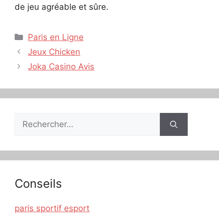
de jeu agréable et sûre.
Catégories
Paris en Ligne
Jeux Chicken
Joka Casino Avis
Rechercher :
Conseils
paris sportif esport