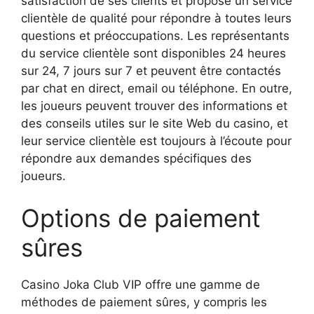
satisfaction de ses clients et propose un service
clientèle de qualité pour répondre à toutes leurs
questions et préoccupations. Les représentants
du service clientèle sont disponibles 24 heures
sur 24, 7 jours sur 7 et peuvent être contactés
par chat en direct, email ou téléphone. En outre,
les joueurs peuvent trouver des informations et
des conseils utiles sur le site Web du casino, et
leur service clientèle est toujours à l’écoute pour
répondre aux demandes spécifiques des
joueurs.
Options de paiement
sûres
Casino Joka Club VIP offre une gamme de
méthodes de paiement sûres, y compris les