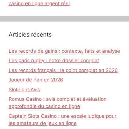
casino en ligne argent réel
Articles récents
Les records de gains : contexte, faits et analyse
Les paris rugby : notre dossier complet
Les records français : le point complet en 2026
Joueur de Pari en 2026
Slotnight Avis
Romus Casino : avis complet et évaluation
approfondie du casino en ligne
Captain Slots Casino : une escale ludique pour
les amateurs de jeux en ligne