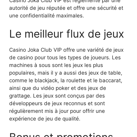
Casino Joka Club VIP est réglementé par une
autorité de jeu réputée et offre une sécurité et
une confidentialité maximales.
Le meilleur flux de jeux
Casino Joka Club VIP offre une variété de jeux
de casino pour tous les types de joueurs. Les
machines à sous sont les jeux les plus
populaires, mais il y a aussi des jeux de table,
comme le blackjack, la roulette et le baccarat,
ainsi que du vidéo poker et des jeux de
grattage. Les jeux sont conçus par des
développeurs de jeux reconnus et sont
régulièrement mis à jour pour offrir une
expérience de jeu de qualité.
Bonus et promotions