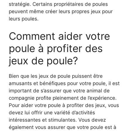
stratégie. Certains propriétaires de poules
peuvent même créer leurs propres jeux pour
leurs poules.
Comment aider votre
poule à profiter des
jeux de poule?
Bien que les jeux de poule puissent être
amusants et bénéfiques pour votre poule, il est
important de s’assurer que votre animal de
compagnie profite pleinement de l’expérience.
Pour aider votre poule à profiter des jeux, vous
devez lui offrir une variété d’activités
intéressantes et stimulantes. Vous devez
également vous assurer que votre poule est à