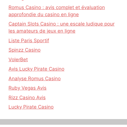
Romus Casino : avis complet et évaluation
approfondie du casino en ligne
Captain Slots Casino : une escale ludique pour
les amateurs de jeux en ligne
Liste Paris Sportif
Spinzz Casino
VolerBet
Avis Lucky Pirate Casino
Analyse Romus Casino
Ruby Vegas Avis
Rizz Casino Avis
Lucky Pirate Casino